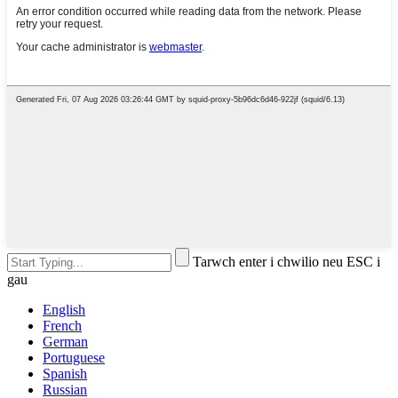
Tarwch enter i chwilio neu ESC i
gau
English
French
German
Portuguese
Spanish
Russian