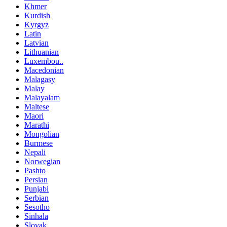
Khmer
Kurdish
Kyrgyz
Latin
Latvian
Lithuanian
Luxembou..
Macedonian
Malagasy
Malay
Malayalam
Maltese
Maori
Marathi
Mongolian
Burmese
Nepali
Norwegian
Pashto
Persian
Punjabi
Serbian
Sesotho
Sinhala
Slovak