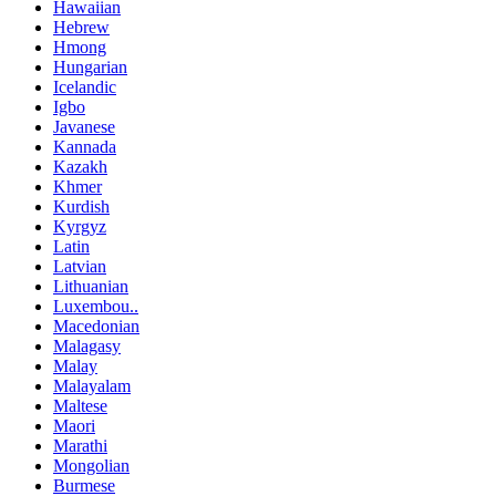
Hawaiian
Hebrew
Hmong
Hungarian
Icelandic
Igbo
Javanese
Kannada
Kazakh
Khmer
Kurdish
Kyrgyz
Latin
Latvian
Lithuanian
Luxembou..
Macedonian
Malagasy
Malay
Malayalam
Maltese
Maori
Marathi
Mongolian
Burmese