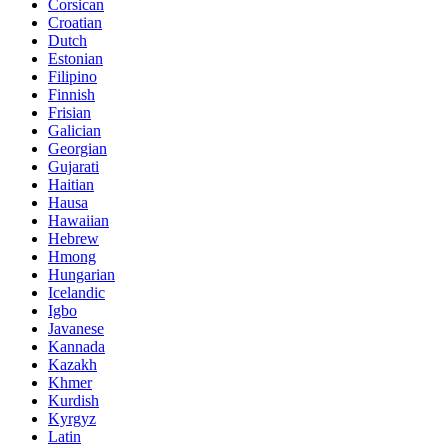
Corsican
Croatian
Dutch
Estonian
Filipino
Finnish
Frisian
Galician
Georgian
Gujarati
Haitian
Hausa
Hawaiian
Hebrew
Hmong
Hungarian
Icelandic
Igbo
Javanese
Kannada
Kazakh
Khmer
Kurdish
Kyrgyz
Latin